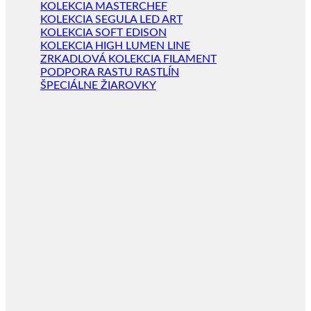
KOLEKCIA MASTERCHEF
KOLEKCIA SEGULA LED ART
KOLEKCIA SOFT EDISON
KOLEKCIA HIGH LUMEN LINE
ZRKADLOVÁ KOLEKCIA FILAMENT
PODPORA RASTU RASTLÍN
ŠPECIÁLNE ŽIAROVKY