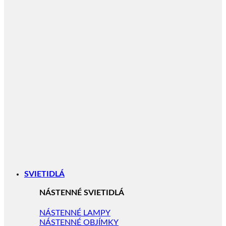
SVIETIDLÁ
NÁSTENNÉ SVIETIDLÁ
NÁSTENNÉ LAMPY
NÁSTENNÉ OBJÍMKY