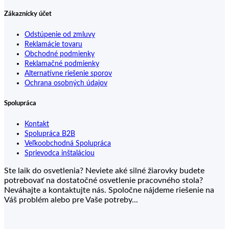
Zákaznícky účet
Odstúpenie od zmluvy
Reklamácie tovaru
Obchodné podmienky
Reklamačné podmienky
Alternatívne riešenie sporov
Ochrana osobných údajov
Spolupráca
Kontakt
Spolupráca B2B
Veľkoobchodná Spolupráca
Sprievodca inštaláciou
Ste laik do osvetlenia? Neviete aké silné žiarovky budete
potrebovať na dostatočné osvetlenie pracovného stola?
Neváhajte a kontaktujte nás. Spoločne nájdeme riešenie na
Váš problém alebo pre Vaše potreby...