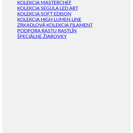
KOLEKCIA MASTERCHEF
KOLEKCIA SEGULA LED ART
KOLEKCIA SOFT EDISON
KOLEKCIA HIGH LUMEN LINE
ZRKADLOVÁ KOLEKCIA FILAMENT
PODPORA RASTU RASTLÍN
ŠPECIÁLNE ŽIAROVKY