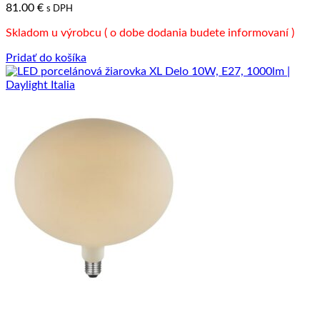
81.00
€
s DPH
Skladom u výrobcu ( o dobe dodania budete informovaní )
Pridať do košíka