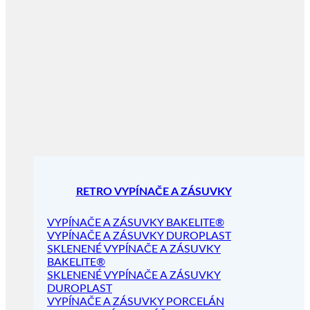
RETRO VYPÍNAČE A ZÁSUVKY
VYPÍNAČE A ZÁSUVKY BAKELITE®
VYPÍNAČE A ZÁSUVKY DUROPLAST
SKLENENÉ VYPÍNAČE A ZÁSUVKY
BAKELITE®
SKLENENÉ VYPÍNAČE A ZÁSUVKY
DUROPLAST
VYPÍNAČE A ZÁSUVKY PORCELÁN