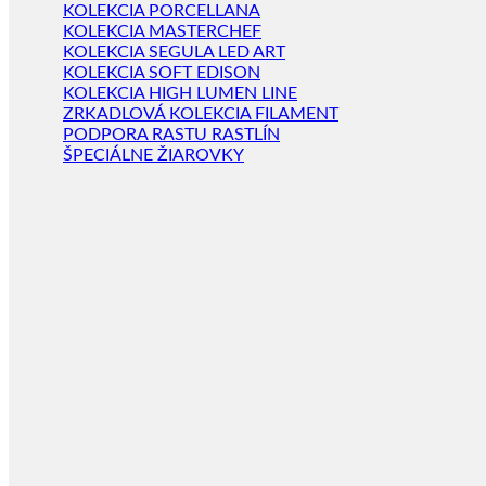
KOLEKCIA PORCELLANA
KOLEKCIA MASTERCHEF
KOLEKCIA SEGULA LED ART
KOLEKCIA SOFT EDISON
KOLEKCIA HIGH LUMEN LINE
ZRKADLOVÁ KOLEKCIA FILAMENT
PODPORA RASTU RASTLÍN
ŠPECIÁLNE ŽIAROVKY