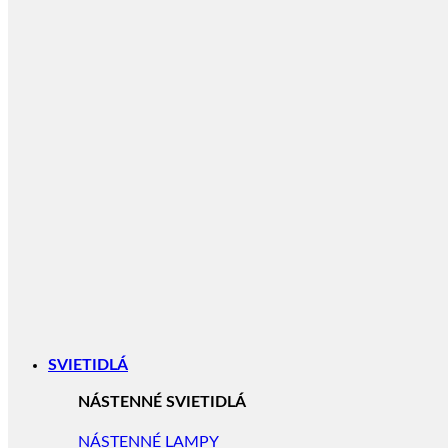
SVIETIDLÁ
NÁSTENNÉ SVIETIDLÁ
NÁSTENNÉ LAMPY