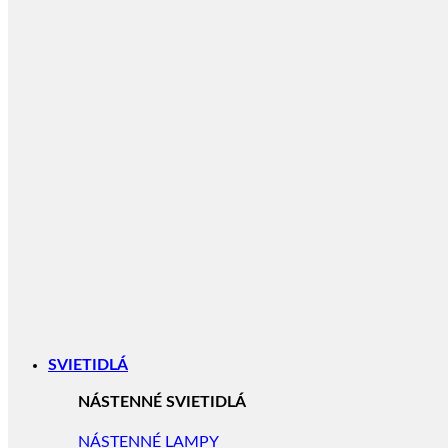
SVIETIDLÁ
NÁSTENNÉ SVIETIDLÁ
NÁSTENNÉ LAMPY