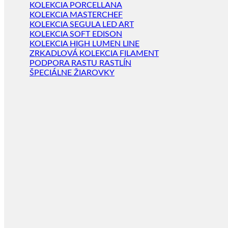
KOLEKCIA PORCELLANA
KOLEKCIA MASTERCHEF
KOLEKCIA SEGULA LED ART
KOLEKCIA SOFT EDISON
KOLEKCIA HIGH LUMEN LINE
ZRKADLOVÁ KOLEKCIA FILAMENT
PODPORA RASTU RASTLÍN
ŠPECIÁLNE ŽIAROVKY