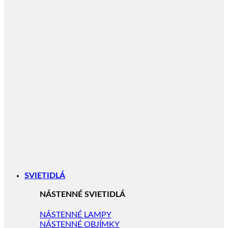
SVIETIDLÁ
NÁSTENNÉ SVIETIDLÁ
NÁSTENNÉ LAMPY
NÁSTENNÉ OBJÍMKY