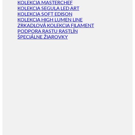
KOLEKCIA MASTERCHEF
KOLEKCIA SEGULA LED ART
KOLEKCIA SOFT EDISON
KOLEKCIA HIGH LUMEN LINE
ZRKADLOVÁ KOLEKCIA FILAMENT
PODPORA RASTU RASTLÍN
ŠPECIÁLNE ŽIAROVKY