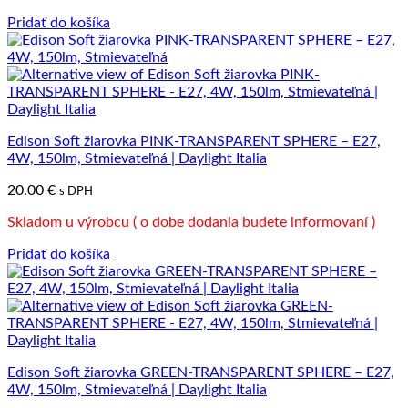
Pridať do košíka
Edison Soft žiarovka PINK-TRANSPARENT SPHERE – E27,
4W, 150lm, Stmievateľná | Daylight Italia
20.00
€
s DPH
Skladom u výrobcu ( o dobe dodania budete informovaní )
Pridať do košíka
Edison Soft žiarovka GREEN-TRANSPARENT SPHERE – E27,
4W, 150lm, Stmievateľná | Daylight Italia