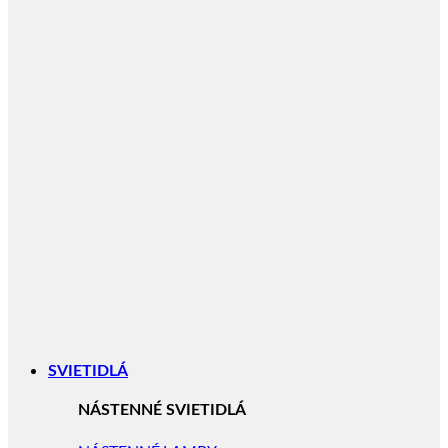
SVIETIDLÁ
NÁSTENNÉ SVIETIDLÁ