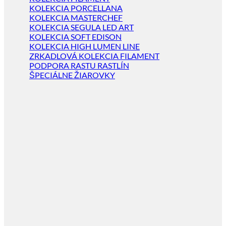
KOLEKCIA PORCELLANA
KOLEKCIA MASTERCHEF
KOLEKCIA SEGULA LED ART
KOLEKCIA SOFT EDISON
KOLEKCIA HIGH LUMEN LINE
ZRKADLOVÁ KOLEKCIA FILAMENT
PODPORA RASTU RASTLÍN
ŠPECIÁLNE ŽIAROVKY