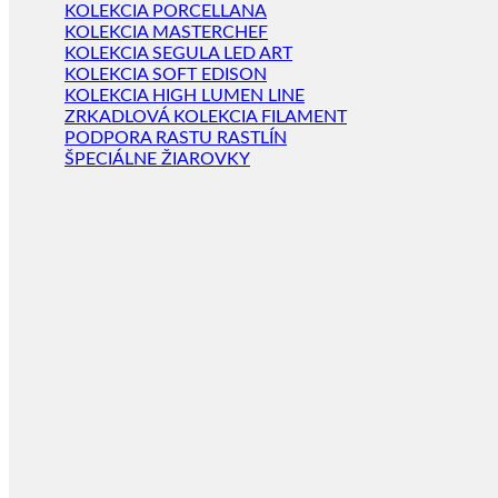
KOLEKCIA PORCELLANA
KOLEKCIA MASTERCHEF
KOLEKCIA SEGULA LED ART
KOLEKCIA SOFT EDISON
KOLEKCIA HIGH LUMEN LINE
ZRKADLOVÁ KOLEKCIA FILAMENT
PODPORA RASTU RASTLÍN
ŠPECIÁLNE ŽIAROVKY