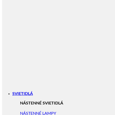
SVIETIDLÁ
NÁSTENNÉ SVIETIDLÁ
NÁSTENNÉ LAMPY