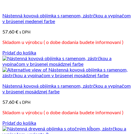
Nástenná kovová objímka s ramenom, zástrčkou a vypínačom
v brúsenej medenej farbe
57.60
€
s DPH
Skladom u výrobcu ( o dobe dodania budete informovaní )
Pridať do košíka
Nástenná kovová objímka s ramenom, zástrčkou a vypínačom
v brúsenej mosádznej farbe
57.60
€
s DPH
Skladom u výrobcu ( o dobe dodania budete informovaní )
Pridať do košíka