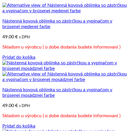
Nástenná kovová objímka so zástrčkou a vypínačom v
brúsenej medenej farbe
49.00
€
s DPH
Skladom u výrobcu ( o dobe dodania budete informovaní )
Pridať do košíka
Nástenná kovová objímka so zástrčkou a vypínačom v
brúsenej mosádznej farbe
49.00
€
s DPH
Skladom u výrobcu ( o dobe dodania budete informovaní )
Pridať do košíka