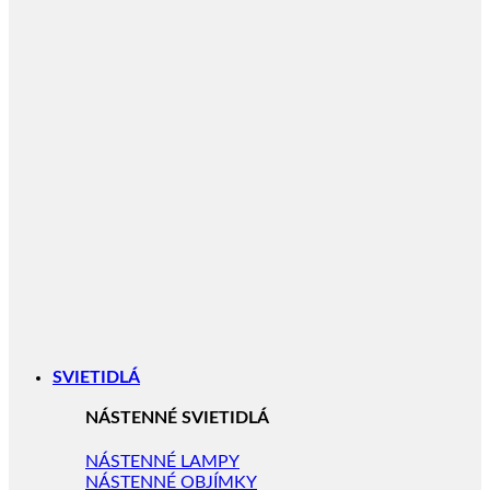
SVIETIDLÁ
NÁSTENNÉ SVIETIDLÁ
NÁSTENNÉ LAMPY
NÁSTENNÉ OBJÍMKY