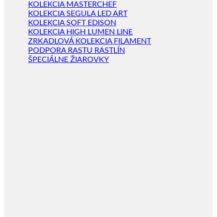
KOLEKCIA MASTERCHEF
KOLEKCIA SEGULA LED ART
KOLEKCIA SOFT EDISON
KOLEKCIA HIGH LUMEN LINE
ZRKADLOVÁ KOLEKCIA FILAMENT
PODPORA RASTU RASTLÍN
ŠPECIÁLNE ŽIAROVKY