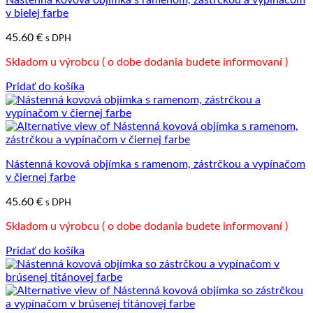
Nástenná kovová objímka s ramenom, zástrčkou a vypínačom
v bielej farbe
45.60
€
s DPH
Skladom u výrobcu ( o dobe dodania budete informovaní )
Pridať do košíka
Nástenná kovová objímka s ramenom, zástrčkou a vypínačom
v čiernej farbe
45.60
€
s DPH
Skladom u výrobcu ( o dobe dodania budete informovaní )
Pridať do košíka