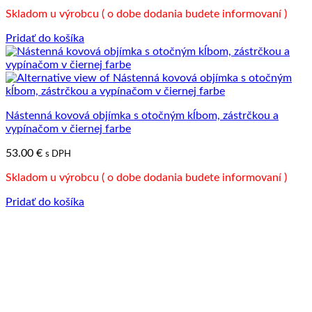
Skladom u výrobcu ( o dobe dodania budete informovaní )
Pridať do košíka
Nástenná kovová objímka s otočným kĺbom, zástrčkou a
vypínačom v čiernej farbe
53.00
€
s DPH
Skladom u výrobcu ( o dobe dodania budete informovaní )
Pridať do košíka