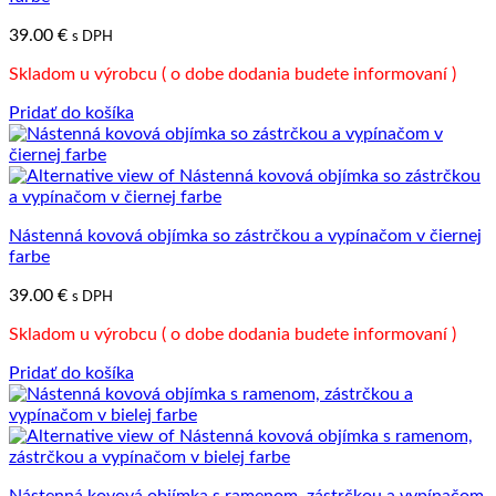
39.00
€
s DPH
Skladom u výrobcu ( o dobe dodania budete informovaní )
Pridať do košíka
Nástenná kovová objímka so zástrčkou a vypínačom v čiernej
farbe
39.00
€
s DPH
Skladom u výrobcu ( o dobe dodania budete informovaní )
Pridať do košíka