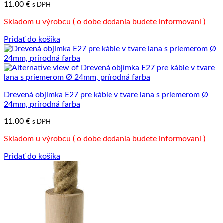
11.00
€
s DPH
Skladom u výrobcu ( o dobe dodania budete informovaní )
Pridať do košíka
Drevená objímka E27 pre káble v tvare lana s priemerom Ø
24mm, prírodná farba
11.00
€
s DPH
Skladom u výrobcu ( o dobe dodania budete informovaní )
Pridať do košíka