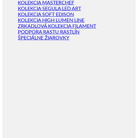
KOLEKCIA MASTERCHEF
KOLEKCIA SEGULA LED ART
KOLEKCIA SOFT EDISON
KOLEKCIA HIGH LUMEN LINE
ZRKADLOVÁ KOLEKCIA FILAMENT
PODPORA RASTU RASTLÍN
ŠPECIÁLNE ŽIAROVKY