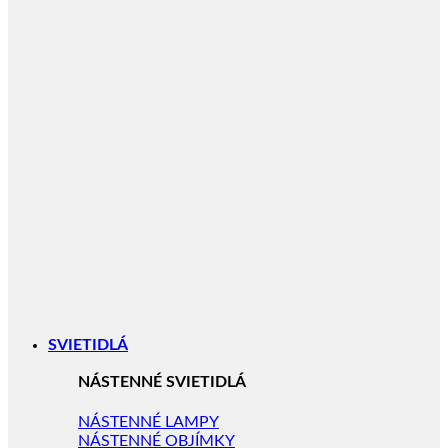
SVIETIDLÁ
NÁSTENNÉ SVIETIDLÁ
NÁSTENNÉ LAMPY
NÁSTENNÉ OBJÍMKY