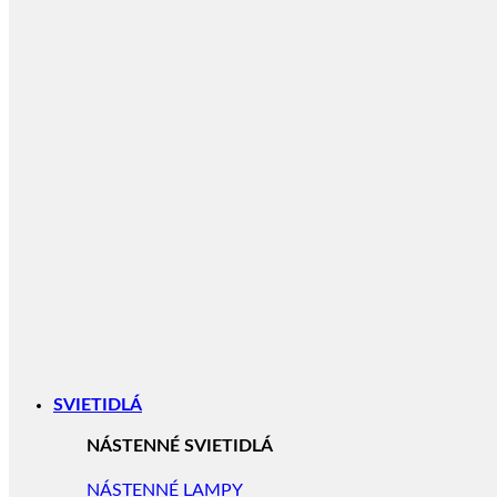
SVIETIDLÁ
NÁSTENNÉ SVIETIDLÁ
NÁSTENNÉ LAMPY