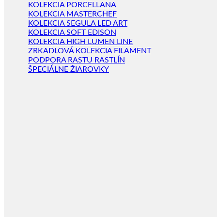
KOLEKCIA PORCELLANA
KOLEKCIA MASTERCHEF
KOLEKCIA SEGULA LED ART
KOLEKCIA SOFT EDISON
KOLEKCIA HIGH LUMEN LINE
ZRKADLOVÁ KOLEKCIA FILAMENT
PODPORA RASTU RASTLÍN
ŠPECIÁLNE ŽIAROVKY