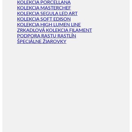
KOLEKCIA PORCELLANA
KOLEKCIA MASTERCHEF
KOLEKCIA SEGULA LED ART
KOLEKCIA SOFT EDISON
KOLEKCIA HIGH LUMEN LINE
ZRKADLOVÁ KOLEKCIA FILAMENT
PODPORA RASTU RASTLÍN
ŠPECIÁLNE ŽIAROVKY