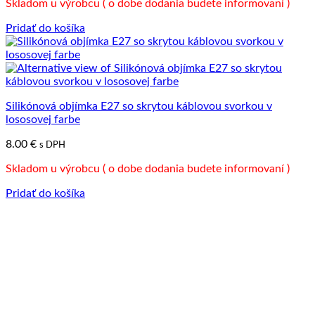
Skladom u výrobcu ( o dobe dodania budete informovaní )
Pridať do košíka
Silikónová objímka E27 so skrytou káblovou svorkou v
lososovej farbe
8.00
€
s DPH
Skladom u výrobcu ( o dobe dodania budete informovaní )
Pridať do košíka