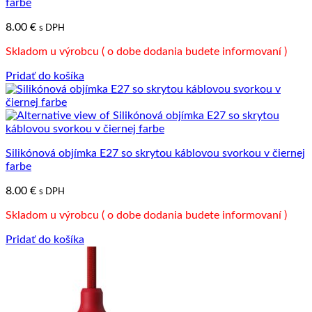
farbe
8.00
€
s DPH
Skladom u výrobcu ( o dobe dodania budete informovaní )
Pridať do košíka
Silikónová objímka E27 so skrytou káblovou svorkou v čiernej
farbe
8.00
€
s DPH
Skladom u výrobcu ( o dobe dodania budete informovaní )
Pridať do košíka