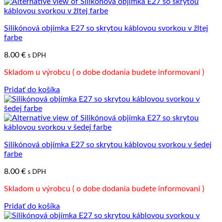
Silikónová objímka E27 so skrytou káblovou svorkou v žltej
farbe
8.00
€
s DPH
Skladom u výrobcu ( o dobe dodania budete informovaní )
Pridať do košíka
Silikónová objímka E27 so skrytou káblovou svorkou v šedej
farbe
8.00
€
s DPH
Skladom u výrobcu ( o dobe dodania budete informovaní )
Pridať do košíka