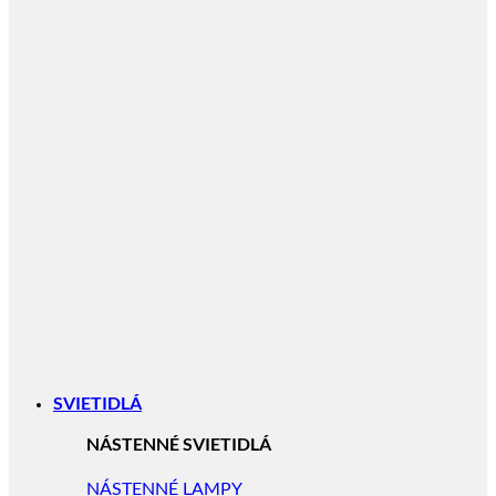
SVIETIDLÁ
NÁSTENNÉ SVIETIDLÁ
NÁSTENNÉ LAMPY