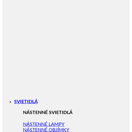
SVIETIDLÁ
NÁSTENNÉ SVIETIDLÁ
NÁSTENNÉ LAMPY
NÁSTENNÉ OBJÍMKY