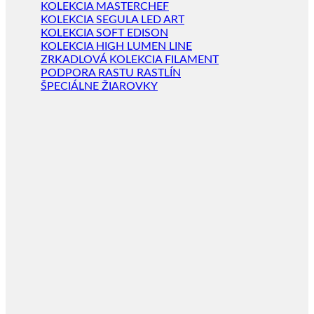
KOLEKCIA MASTERCHEF
KOLEKCIA SEGULA LED ART
KOLEKCIA SOFT EDISON
KOLEKCIA HIGH LUMEN LINE
ZRKADLOVÁ KOLEKCIA FILAMENT
PODPORA RASTU RASTLÍN
ŠPECIÁLNE ŽIAROVKY