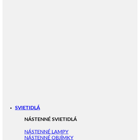
SVIETIDLÁ
NÁSTENNÉ SVIETIDLÁ
NÁSTENNÉ LAMPY
NÁSTENNÉ OBJÍMKY