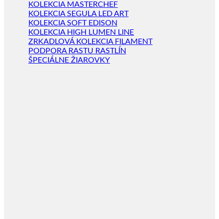
KOLEKCIA MASTERCHEF
KOLEKCIA SEGULA LED ART
KOLEKCIA SOFT EDISON
KOLEKCIA HIGH LUMEN LINE
ZRKADLOVÁ KOLEKCIA FILAMENT
PODPORA RASTU RASTLÍN
ŠPECIÁLNE ŽIAROVKY