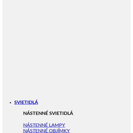
SVIETIDLÁ
NÁSTENNÉ SVIETIDLÁ
NÁSTENNÉ LAMPY
NÁSTENNÉ OBJÍMKY