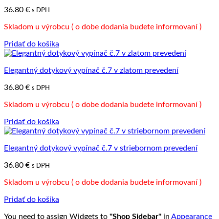
36.80
€
s DPH
Skladom u výrobcu ( o dobe dodania budete informovaní )
Pridať do košíka
Elegantný dotykový vypínač č.7 v zlatom prevedení
36.80
€
s DPH
Skladom u výrobcu ( o dobe dodania budete informovaní )
Pridať do košíka
Elegantný dotykový vypínač č.7 v striebornom prevedení
36.80
€
s DPH
Skladom u výrobcu ( o dobe dodania budete informovaní )
Pridať do košíka
You need to assign Widgets to
"Shop Sidebar"
in
Appearance