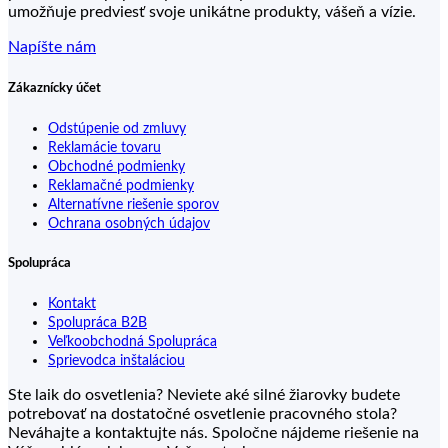
umožňuje predviesť svoje unikátne produkty, vášeň a vízie.
Napíšte nám
Zákaznícky účet
Odstúpenie od zmluvy
Reklamácie tovaru
Obchodné podmienky
Reklamačné podmienky
Alternatívne riešenie sporov
Ochrana osobných údajov
Spolupráca
Kontakt
Spolupráca B2B
Veľkoobchodná Spolupráca
Sprievodca inštaláciou
Ste laik do osvetlenia? Neviete aké silné žiarovky budete
potrebovať na dostatočné osvetlenie pracovného stola?
Neváhajte a kontaktujte nás. Spoločne nájdeme riešenie na