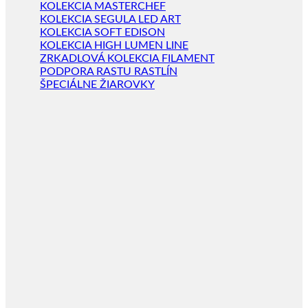
KOLEKCIA MASTERCHEF
KOLEKCIA SEGULA LED ART
KOLEKCIA SOFT EDISON
KOLEKCIA HIGH LUMEN LINE
ZRKADLOVÁ KOLEKCIA FILAMENT
PODPORA RASTU RASTLÍN
ŠPECIÁLNE ŽIAROVKY