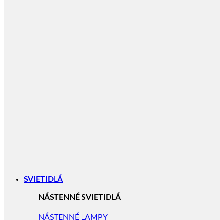
SVIETIDLÁ
NÁSTENNÉ SVIETIDLÁ
NÁSTENNÉ LAMPY