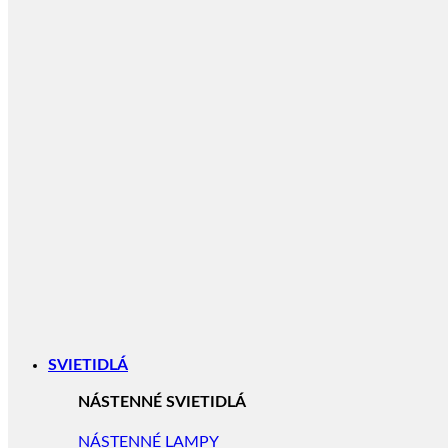
SVIETIDLÁ
NÁSTENNÉ SVIETIDLÁ
NÁSTENNÉ LAMPY