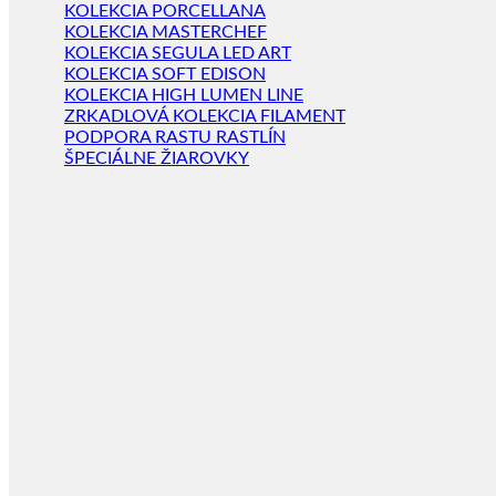
KOLEKCIA PORCELLANA
KOLEKCIA MASTERCHEF
KOLEKCIA SEGULA LED ART
KOLEKCIA SOFT EDISON
KOLEKCIA HIGH LUMEN LINE
ZRKADLOVÁ KOLEKCIA FILAMENT
PODPORA RASTU RASTLÍN
ŠPECIÁLNE ŽIAROVKY