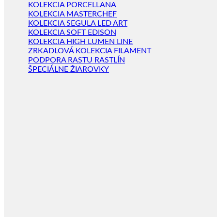
KOLEKCIA PORCELLANA
KOLEKCIA MASTERCHEF
KOLEKCIA SEGULA LED ART
KOLEKCIA SOFT EDISON
KOLEKCIA HIGH LUMEN LINE
ZRKADLOVÁ KOLEKCIA FILAMENT
PODPORA RASTU RASTLÍN
ŠPECIÁLNE ŽIAROVKY