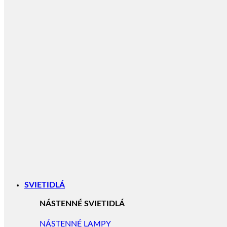
SVIETIDLÁ
NÁSTENNÉ SVIETIDLÁ
NÁSTENNÉ LAMPY