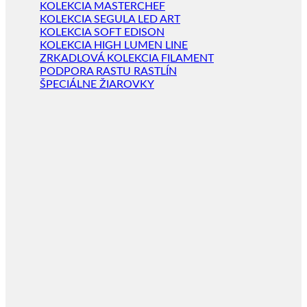
KOLEKCIA MASTERCHEF
KOLEKCIA SEGULA LED ART
KOLEKCIA SOFT EDISON
KOLEKCIA HIGH LUMEN LINE
ZRKADLOVÁ KOLEKCIA FILAMENT
PODPORA RASTU RASTLÍN
ŠPECIÁLNE ŽIAROVKY