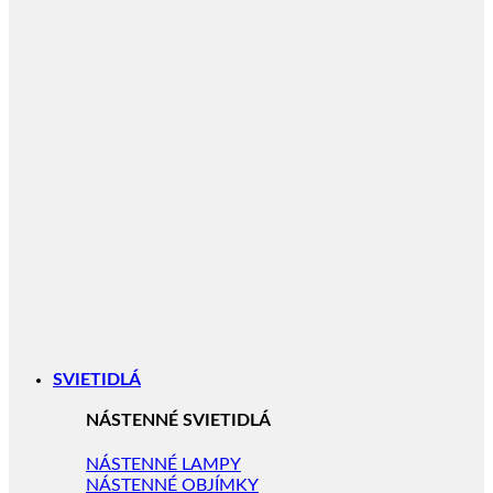
SVIETIDLÁ
NÁSTENNÉ SVIETIDLÁ
NÁSTENNÉ LAMPY
NÁSTENNÉ OBJÍMKY