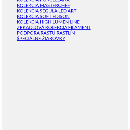
KOLEKCIA PORCELLANA
KOLEKCIA MASTERCHEF
KOLEKCIA SEGULA LED ART
KOLEKCIA SOFT EDISON
KOLEKCIA HIGH LUMEN LINE
ZRKADLOVÁ KOLEKCIA FILAMENT
PODPORA RASTU RASTLÍN
ŠPECIÁLNE ŽIAROVKY