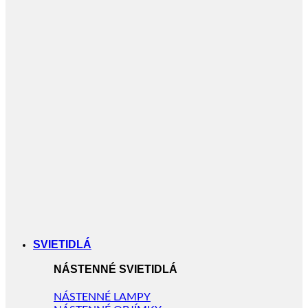
SVIETIDLÁ
NÁSTENNÉ SVIETIDLÁ
NÁSTENNÉ LAMPY