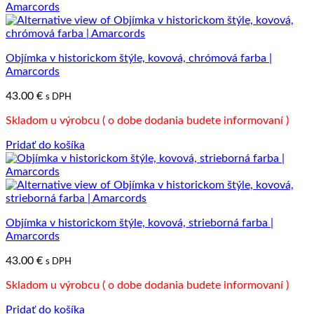
Objímka v historickom štýle, kovová, chrómová farba |
Amarcords
43.00
€
s DPH
Skladom u výrobcu ( o dobe dodania budete informovaní )
Pridať do košíka
Objímka v historickom štýle, kovová, strieborná farba |
Amarcords
43.00
€
s DPH
Skladom u výrobcu ( o dobe dodania budete informovaní )
Pridať do košíka