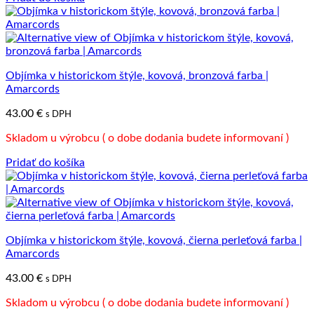
Objímka v historickom štýle, kovová, bronzová farba |
Amarcords
43.00
€
s DPH
Skladom u výrobcu ( o dobe dodania budete informovaní )
Pridať do košíka
Objímka v historickom štýle, kovová, čierna perleťová farba |
Amarcords
43.00
€
s DPH
Skladom u výrobcu ( o dobe dodania budete informovaní )