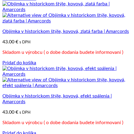
Objímka v historickom štýle, kovová, zlatá farba | Amarcords
43.00
€
s DPH
Skladom u výrobcu ( o dobe dodania budete informovaní )
Pridať do košíka
Objímka v historickom štýle, kovová, efekt spálenia |
Amarcords
43.00
€
s DPH
Skladom u výrobcu ( o dobe dodania budete informovaní )
Pridať do košíka