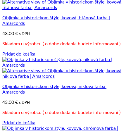
Objímka v historickom štýle, kovová, titánová farba |
Amarcords
43.00
€
s DPH
Skladom u výrobcu ( o dobe dodania budete informovaní )
Pridať do košíka
Objímka v historickom štýle, kovová, niklová farba |
Amarcords
43.00
€
s DPH
Skladom u výrobcu ( o dobe dodania budete informovaní )
Pridať do košíka