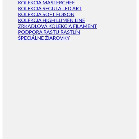
KOLEKCIA MASTERCHEF
KOLEKCIA SEGULA LED ART
KOLEKCIA SOFT EDISON
KOLEKCIA HIGH LUMEN LINE
ZRKADLOVÁ KOLEKCIA FILAMENT
PODPORA RASTU RASTLÍN
ŠPECIÁLNE ŽIAROVKY