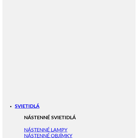
SVIETIDLÁ
NÁSTENNÉ SVIETIDLÁ
NÁSTENNÉ LAMPY
NÁSTENNÉ OBJÍMKY