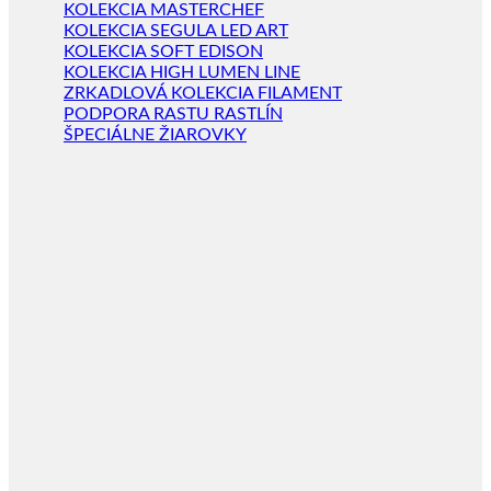
KOLEKCIA MASTERCHEF
KOLEKCIA SEGULA LED ART
KOLEKCIA SOFT EDISON
KOLEKCIA HIGH LUMEN LINE
ZRKADLOVÁ KOLEKCIA FILAMENT
PODPORA RASTU RASTLÍN
ŠPECIÁLNE ŽIAROVKY