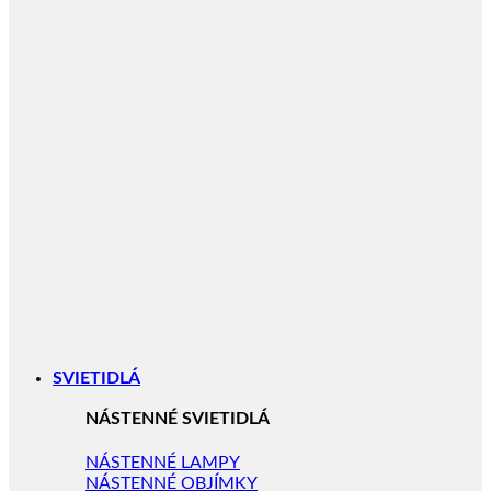
SVIETIDLÁ
NÁSTENNÉ SVIETIDLÁ
NÁSTENNÉ LAMPY
NÁSTENNÉ OBJÍMKY