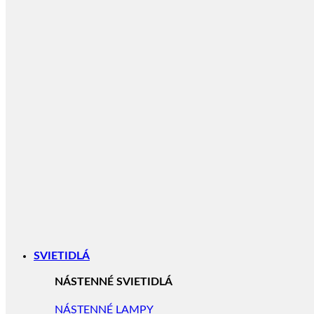
SVIETIDLÁ
NÁSTENNÉ SVIETIDLÁ
NÁSTENNÉ LAMPY