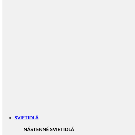
SVIETIDLÁ
NÁSTENNÉ SVIETIDLÁ