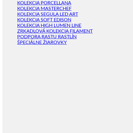
KOLEKCIA PORCELLANA
KOLEKCIA MASTERCHEF
KOLEKCIA SEGULA LED ART
KOLEKCIA SOFT EDISON
KOLEKCIA HIGH LUMEN LINE
ZRKADLOVÁ KOLEKCIA FILAMENT
PODPORA RASTU RASTLÍN
ŠPECIÁLNE ŽIAROVKY