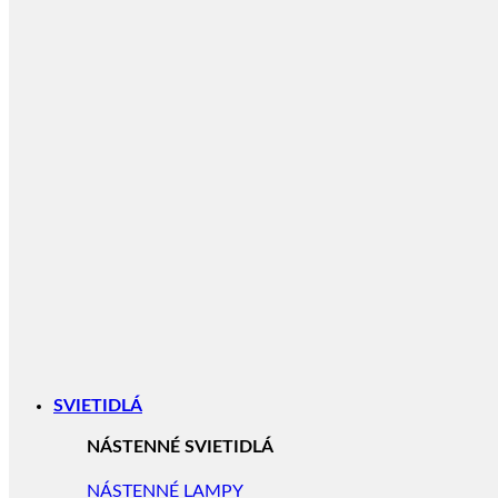
SVIETIDLÁ
NÁSTENNÉ SVIETIDLÁ
NÁSTENNÉ LAMPY