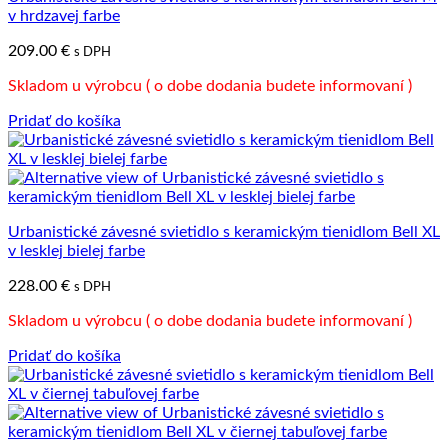
v hrdzavej farbe
209.00
€
s DPH
Skladom u výrobcu ( o dobe dodania budete informovaní )
Pridať do košíka
Urbanistické závesné svietidlo s keramickým tienidlom Bell XL
v lesklej bielej farbe
228.00
€
s DPH
Skladom u výrobcu ( o dobe dodania budete informovaní )
Pridať do košíka