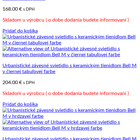
168.00
€
s DPH
Skladom u výrobcu ( o dobe dodania budete informovaní )
Pridať do košíka
Urbanistické závesné svietidlo s keramickým tienidlom Bell M
v čiernej tabuľovej farbe
204.00
€
s DPH
Skladom u výrobcu ( o dobe dodania budete informovaní )
Pridať do košíka
Urbanistické závesné svietidlo s keramickým tienidlom Bell M