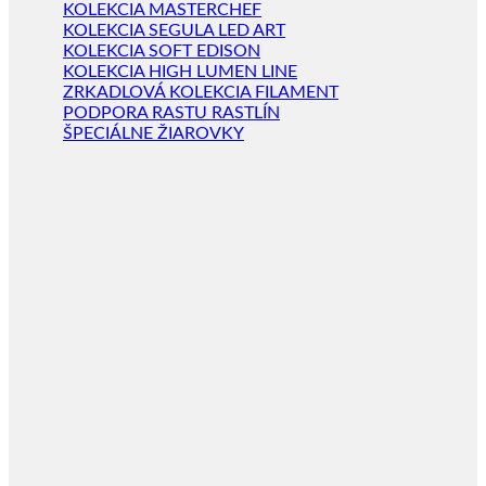
KOLEKCIA MASTERCHEF
KOLEKCIA SEGULA LED ART
KOLEKCIA SOFT EDISON
KOLEKCIA HIGH LUMEN LINE
ZRKADLOVÁ KOLEKCIA FILAMENT
PODPORA RASTU RASTLÍN
ŠPECIÁLNE ŽIAROVKY