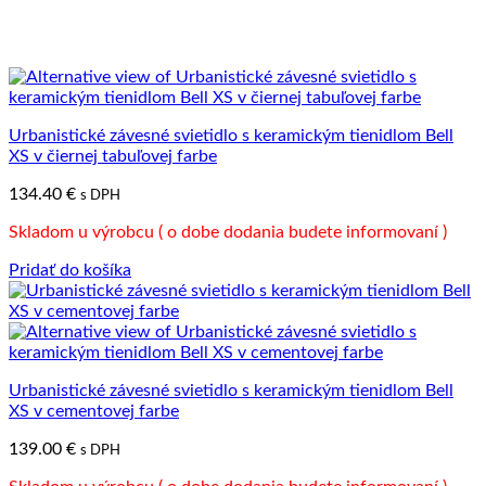
Urbanistické závesné svietidlo s keramickým tienidlom Bell
XS v čiernej tabuľovej farbe
134.40
€
s DPH
Skladom u výrobcu ( o dobe dodania budete informovaní )
Pridať do košíka
Urbanistické závesné svietidlo s keramickým tienidlom Bell
XS v cementovej farbe
139.00
€
s DPH