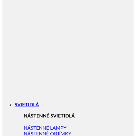
SVIETIDLÁ
NÁSTENNÉ SVIETIDLÁ
NÁSTENNÉ LAMPY
NÁSTENNÉ OBJÍMKY