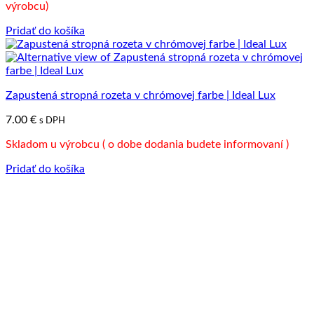
výrobcu)
Pridať do košíka
Zapustená stropná rozeta v chrómovej farbe | Ideal Lux
7.00
€
s DPH
Skladom u výrobcu ( o dobe dodania budete informovaní )
Pridať do košíka