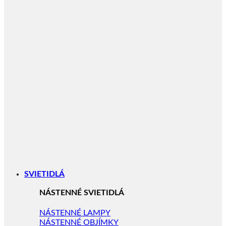
SVIETIDLÁ
NÁSTENNÉ SVIETIDLÁ
NÁSTENNÉ LAMPY
NÁSTENNÉ OBJÍMKY