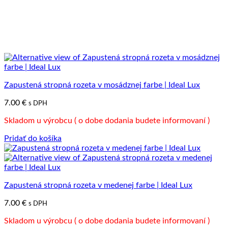
Zapustená stropná rozeta v mosádznej farbe | Ideal Lux
7.00
€
s DPH
Skladom u výrobcu ( o dobe dodania budete informovaní )
Pridať do košíka
Zapustená stropná rozeta v medenej farbe | Ideal Lux
7.00
€
s DPH
Skladom u výrobcu ( o dobe dodania budete informovaní )