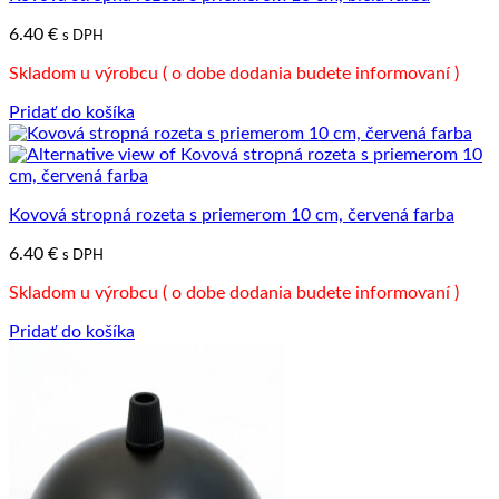
6.40
€
s DPH
Skladom u výrobcu ( o dobe dodania budete informovaní )
Pridať do košíka
Kovová stropná rozeta s priemerom 10 cm, červená farba
6.40
€
s DPH
Skladom u výrobcu ( o dobe dodania budete informovaní )
Pridať do košíka