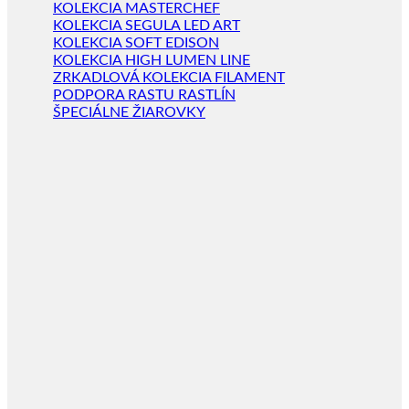
KOLEKCIA MASTERCHEF
KOLEKCIA SEGULA LED ART
KOLEKCIA SOFT EDISON
KOLEKCIA HIGH LUMEN LINE
ZRKADLOVÁ KOLEKCIA FILAMENT
PODPORA RASTU RASTLÍN
ŠPECIÁLNE ŽIAROVKY