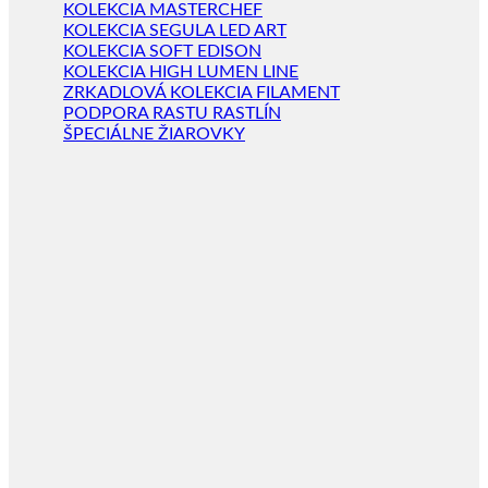
KOLEKCIA MASTERCHEF
KOLEKCIA SEGULA LED ART
KOLEKCIA SOFT EDISON
KOLEKCIA HIGH LUMEN LINE
ZRKADLOVÁ KOLEKCIA FILAMENT
PODPORA RASTU RASTLÍN
ŠPECIÁLNE ŽIAROVKY