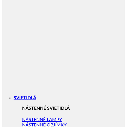
SVIETIDLÁ
NÁSTENNÉ SVIETIDLÁ
NÁSTENNÉ LAMPY
NÁSTENNÉ OBJÍMKY