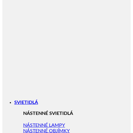
SVIETIDLÁ
NÁSTENNÉ SVIETIDLÁ
NÁSTENNÉ LAMPY
NÁSTENNÉ OBJÍMKY