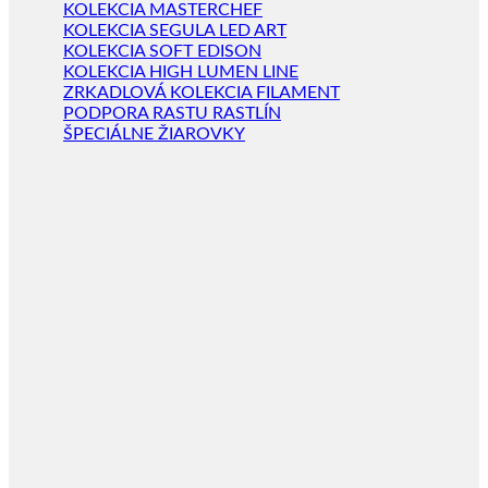
KOLEKCIA MASTERCHEF
KOLEKCIA SEGULA LED ART
KOLEKCIA SOFT EDISON
KOLEKCIA HIGH LUMEN LINE
ZRKADLOVÁ KOLEKCIA FILAMENT
PODPORA RASTU RASTLÍN
ŠPECIÁLNE ŽIAROVKY