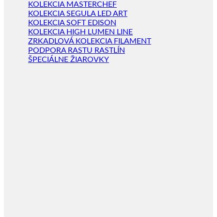
KOLEKCIA MASTERCHEF
KOLEKCIA SEGULA LED ART
KOLEKCIA SOFT EDISON
KOLEKCIA HIGH LUMEN LINE
ZRKADLOVÁ KOLEKCIA FILAMENT
PODPORA RASTU RASTLÍN
ŠPECIÁLNE ŽIAROVKY