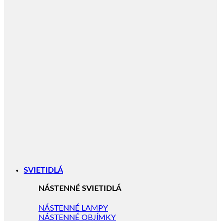
SVIETIDLÁ
NÁSTENNÉ SVIETIDLÁ
NÁSTENNÉ LAMPY
NÁSTENNÉ OBJÍMKY