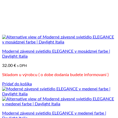
Moderné závesné svietidlo ELEGANCE v mosádznej farbe |
Daylight Italia
32.00
€
s DPH
Skladom u výrobcu ( o dobe dodania budete informovaní )
Pridať do košíka
Moderné závesné svietidlo ELEGANCE v medenej farbe |