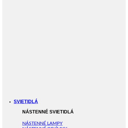
SVIETIDLÁ
NÁSTENNÉ SVIETIDLÁ
NÁSTENNÉ LAMPY