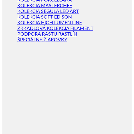
KOLEKCIA PORCELLANA
KOLEKCIA MASTERCHEF
KOLEKCIA SEGULA LED ART
KOLEKCIA SOFT EDISON
KOLEKCIA HIGH LUMEN LINE
ZRKADLOVÁ KOLEKCIA FILAMENT
PODPORA RASTU RASTLÍN
ŠPECIÁLNE ŽIAROVKY