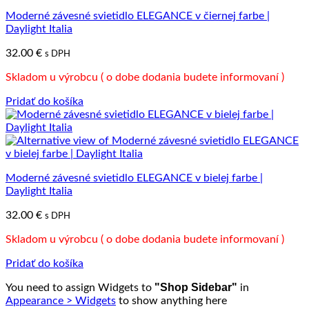
Moderné závesné svietidlo ELEGANCE v čiernej farbe |
Daylight Italia
32.00
€
s DPH
Skladom u výrobcu ( o dobe dodania budete informovaní )
Pridať do košíka
Moderné závesné svietidlo ELEGANCE v bielej farbe |
Daylight Italia
32.00
€
s DPH
Skladom u výrobcu ( o dobe dodania budete informovaní )
Pridať do košíka
"Shop Sidebar"
You need to assign Widgets to
in
Appearance > Widgets
to show anything here