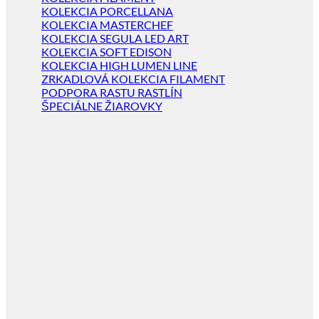
KOLEKCIA PORCELLANA
KOLEKCIA MASTERCHEF
KOLEKCIA SEGULA LED ART
KOLEKCIA SOFT EDISON
KOLEKCIA HIGH LUMEN LINE
ZRKADLOVÁ KOLEKCIA FILAMENT
PODPORA RASTU RASTLÍN
ŠPECIÁLNE ŽIAROVKY