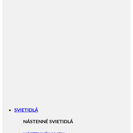
SVIETIDLÁ
NÁSTENNÉ SVIETIDLÁ