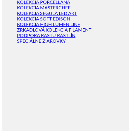
KOLEKCIA PORCELLANA
KOLEKCIA MASTERCHEF
KOLEKCIA SEGULA LED ART
KOLEKCIA SOFT EDISON
KOLEKCIA HIGH LUMEN LINE
ZRKADLOVÁ KOLEKCIA FILAMENT
PODPORA RASTU RASTLÍN
ŠPECIÁLNE ŽIAROVKY