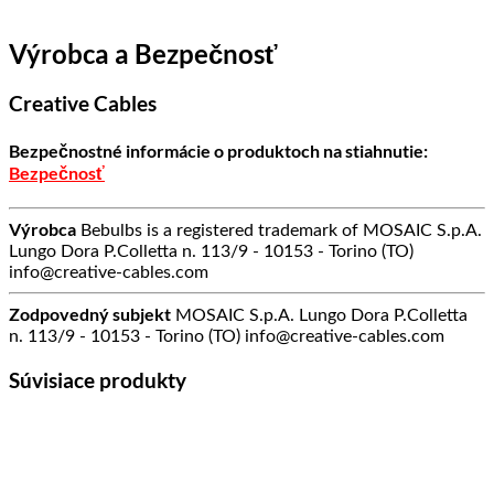
Výrobca a Bezpečnosť
Creative Cables
Bezpečnostné informácie o produktoch na stiahnutie:
Bezpečnosť
Výrobca
Bebulbs is a registered trademark of MOSAIC S.p.A.
Lungo Dora P.Colletta n. 113/9 - 10153 - Torino (TO)
info@creative-cables.com
Zodpovedný subjekt
MOSAIC S.p.A. Lungo Dora P.Colletta
n. 113/9 - 10153 - Torino (TO) info@creative-cables.com
Súvisiace produkty