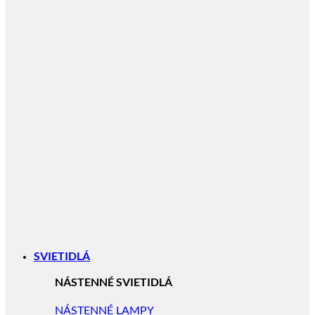
SVIETIDLÁ
NÁSTENNÉ SVIETIDLÁ
NÁSTENNÉ LAMPY