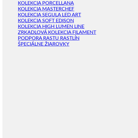
KOLEKCIA PORCELLANA
KOLEKCIA MASTERCHEF
KOLEKCIA SEGULA LED ART
KOLEKCIA SOFT EDISON
KOLEKCIA HIGH LUMEN LINE
ZRKADLOVÁ KOLEKCIA FILAMENT
PODPORA RASTU RASTLÍN
ŠPECIÁLNE ŽIAROVKY