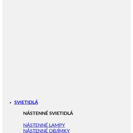
SVIETIDLÁ
NÁSTENNÉ SVIETIDLÁ
NÁSTENNÉ LAMPY
NÁSTENNÉ OBJÍMKY