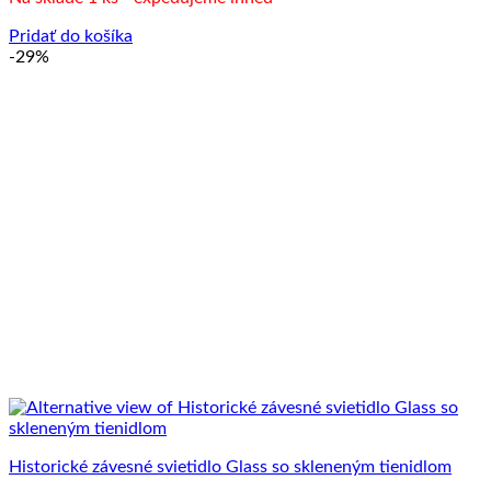
Pridať do košíka
-29%
Historické závesné svietidlo Glass so skleneným tienidlom