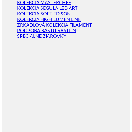
KOLEKCIA MASTERCHEF
KOLEKCIA SEGULA LED ART
KOLEKCIA SOFT EDISON
KOLEKCIA HIGH LUMEN LINE
ZRKADLOVÁ KOLEKCIA FILAMENT
PODPORA RASTU RASTLÍN
ŠPECIÁLNE ŽIAROVKY