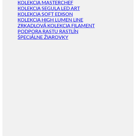
KOLEKCIA MASTERCHEF
KOLEKCIA SEGULA LED ART
KOLEKCIA SOFT EDISON
KOLEKCIA HIGH LUMEN LINE
ZRKADLOVÁ KOLEKCIA FILAMENT
PODPORA RASTU RASTLÍN
ŠPECIÁLNE ŽIAROVKY