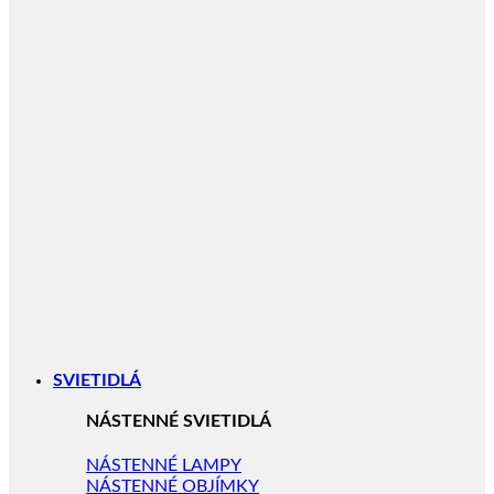
SVIETIDLÁ
NÁSTENNÉ SVIETIDLÁ
NÁSTENNÉ LAMPY
NÁSTENNÉ OBJÍMKY