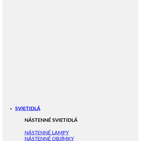
SVIETIDLÁ
NÁSTENNÉ SVIETIDLÁ
NÁSTENNÉ LAMPY
NÁSTENNÉ OBJÍMKY