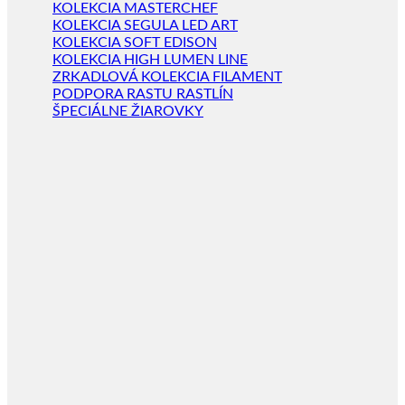
KOLEKCIA MASTERCHEF
KOLEKCIA SEGULA LED ART
KOLEKCIA SOFT EDISON
KOLEKCIA HIGH LUMEN LINE
ZRKADLOVÁ KOLEKCIA FILAMENT
PODPORA RASTU RASTLÍN
ŠPECIÁLNE ŽIAROVKY