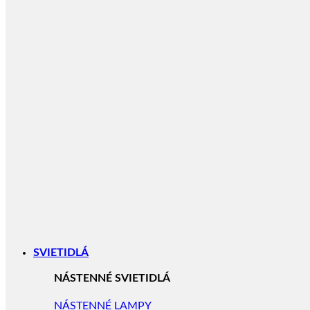
SVIETIDLÁ
NÁSTENNÉ SVIETIDLÁ
NÁSTENNÉ LAMPY