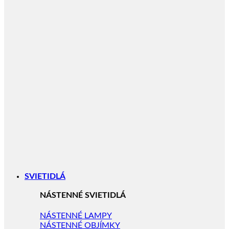
SVIETIDLÁ
NÁSTENNÉ SVIETIDLÁ
NÁSTENNÉ LAMPY
NÁSTENNÉ OBJÍMKY