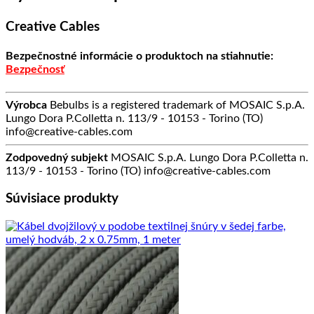
Creative Cables
Bezpečnostné informácie o produktoch na stiahnutie:
Bezpečnosť
Výrobca
Bebulbs is a registered trademark of MOSAIC S.p.A.
Lungo Dora P.Colletta n. 113/9 - 10153 - Torino (TO)
info@creative-cables.com
Zodpovedný subjekt
MOSAIC S.p.A. Lungo Dora P.Colletta n.
113/9 - 10153 - Torino (TO) info@creative-cables.com
Súvisiace produkty