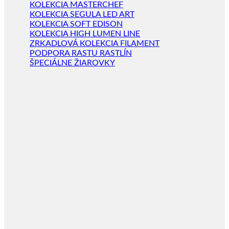
KOLEKCIA MASTERCHEF
KOLEKCIA SEGULA LED ART
KOLEKCIA SOFT EDISON
KOLEKCIA HIGH LUMEN LINE
ZRKADLOVÁ KOLEKCIA FILAMENT
PODPORA RASTU RASTLÍN
ŠPECIÁLNE ŽIAROVKY