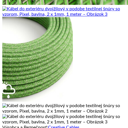
Výrobca a Bezpečnosť:
Creative Cables