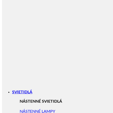
SVIETIDLÁ
NÁSTENNÉ SVIETIDLÁ
NÁSTENNÉ LAMPY