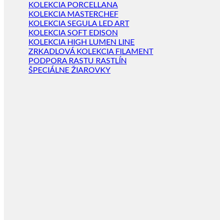
KOLEKCIA PORCELLANA
KOLEKCIA MASTERCHEF
KOLEKCIA SEGULA LED ART
KOLEKCIA SOFT EDISON
KOLEKCIA HIGH LUMEN LINE
ZRKADLOVÁ KOLEKCIA FILAMENT
PODPORA RASTU RASTLÍN
ŠPECIÁLNE ŽIAROVKY