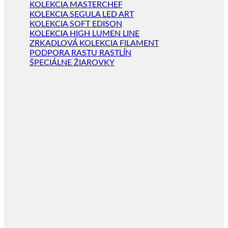
KOLEKCIA MASTERCHEF
KOLEKCIA SEGULA LED ART
KOLEKCIA SOFT EDISON
KOLEKCIA HIGH LUMEN LINE
ZRKADLOVÁ KOLEKCIA FILAMENT
PODPORA RASTU RASTLÍN
ŠPECIÁLNE ŽIAROVKY