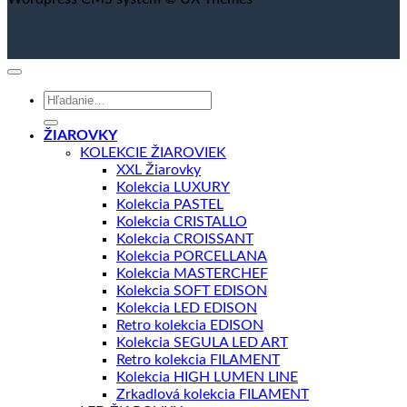
Hľadať:
ŽIAROVKY
KOLEKCIE ŽIAROVIEK
XXL Žiarovky
Kolekcia LUXURY
Kolekcia PASTEL
Kolekcia CRISTALLO
Kolekcia CROISSANT
Kolekcia PORCELLANA
Kolekcia MASTERCHEF
Kolekcia SOFT EDISON
Kolekcia LED EDISON
Retro kolekcia EDISON
Kolekcia SEGULA LED ART
Retro kolekcia FILAMENT
Kolekcia HIGH LUMEN LINE
Zrkadlová kolekcia FILAMENT