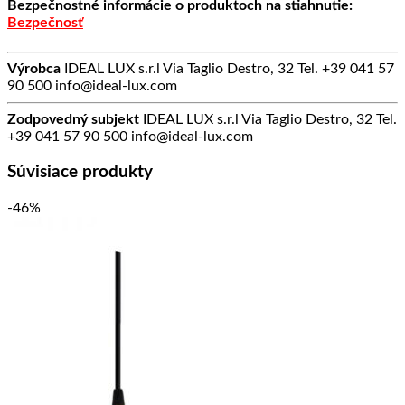
Bezpečnostné informácie o produktoch na stiahnutie:
Bezpečnosť
Výrobca
IDEAL LUX s.r.l Via Taglio Destro, 32 Tel. +39 041 57
90 500 info@ideal-lux.com
Zodpovedný subjekt
IDEAL LUX s.r.l Via Taglio Destro, 32 Tel.
+39 041 57 90 500 info@ideal-lux.com
Súvisiace produkty
-46%