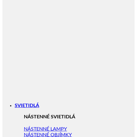
SVIETIDLÁ
NÁSTENNÉ SVIETIDLÁ
NÁSTENNÉ LAMPY
NÁSTENNÉ OBJÍMKY