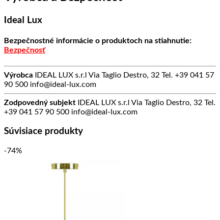
Ideal Lux
Bezpečnostné informácie o produktoch na stiahnutie:
Bezpečnosť
Výrobca
IDEAL LUX s.r.l Via Taglio Destro, 32 Tel. +39 041 57
90 500 info@ideal-lux.com
Zodpovedný subjekt
IDEAL LUX s.r.l Via Taglio Destro, 32 Tel.
+39 041 57 90 500 info@ideal-lux.com
Súvisiace produkty
-74%