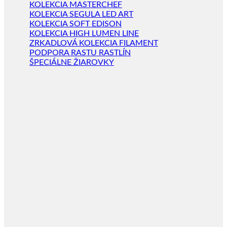
KOLEKCIA MASTERCHEF
KOLEKCIA SEGULA LED ART
KOLEKCIA SOFT EDISON
KOLEKCIA HIGH LUMEN LINE
ZRKADLOVÁ KOLEKCIA FILAMENT
PODPORA RASTU RASTLÍN
ŠPECIÁLNE ŽIAROVKY