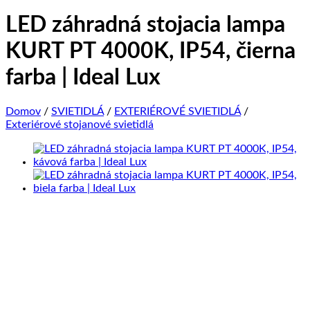
LED záhradná stojacia lampa
KURT PT 4000K, IP54, čierna
farba | Ideal Lux
Domov
/
SVIETIDLÁ
/
EXTERIÉROVÉ SVIETIDLÁ
/
Exteriérové stojanové svietidlá