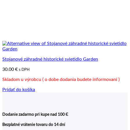
Stojanové záhradné historické svietidlo Garden
30.00
€
s DPH
Skladom u výrobcu ( o dobe dodania budete informovaní )
Pridať do košíka
Dodanie zadarmo pri kupe nad 100 Є
Bezplatné vrátenie tovaru do 14 dní