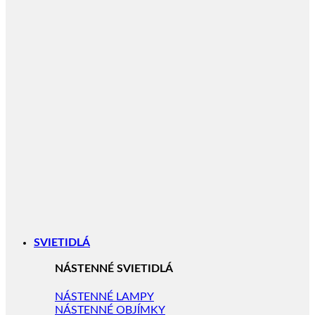
SVIETIDLÁ
NÁSTENNÉ SVIETIDLÁ
NÁSTENNÉ LAMPY
NÁSTENNÉ OBJÍMKY