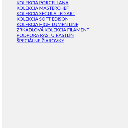
KOLEKCIA PORCELLANA
KOLEKCIA MASTERCHEF
KOLEKCIA SEGULA LED ART
KOLEKCIA SOFT EDISON
KOLEKCIA HIGH LUMEN LINE
ZRKADLOVÁ KOLEKCIA FILAMENT
PODPORA RASTU RASTLÍN
ŠPECIÁLNE ŽIAROVKY