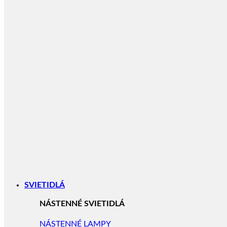
SVIETIDLÁ
NÁSTENNÉ SVIETIDLÁ
NÁSTENNÉ LAMPY