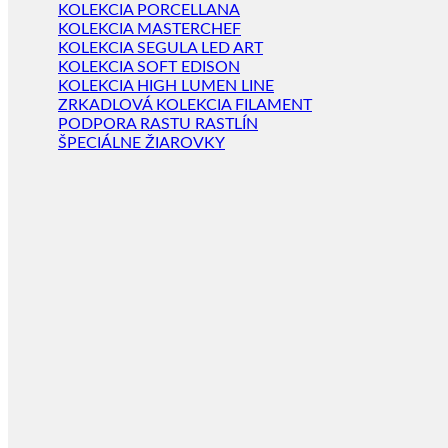
KOLEKCIA PORCELLANA
KOLEKCIA MASTERCHEF
KOLEKCIA SEGULA LED ART
KOLEKCIA SOFT EDISON
KOLEKCIA HIGH LUMEN LINE
ZRKADLOVÁ KOLEKCIA FILAMENT
PODPORA RASTU RASTLÍN
ŠPECIÁLNE ŽIAROVKY