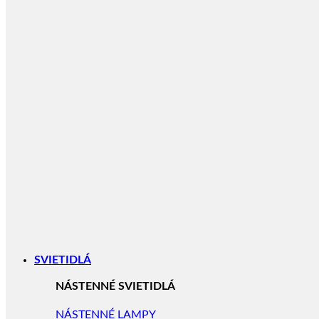
SVIETIDLÁ
NÁSTENNÉ SVIETIDLÁ
NÁSTENNÉ LAMPY