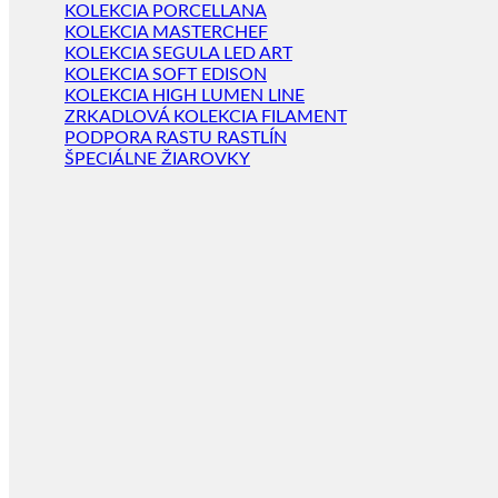
KOLEKCIA PORCELLANA
KOLEKCIA MASTERCHEF
KOLEKCIA SEGULA LED ART
KOLEKCIA SOFT EDISON
KOLEKCIA HIGH LUMEN LINE
ZRKADLOVÁ KOLEKCIA FILAMENT
PODPORA RASTU RASTLÍN
ŠPECIÁLNE ŽIAROVKY