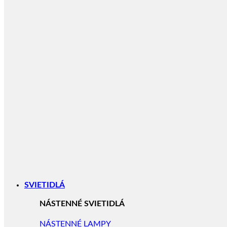
SVIETIDLÁ
NÁSTENNÉ SVIETIDLÁ
NÁSTENNÉ LAMPY