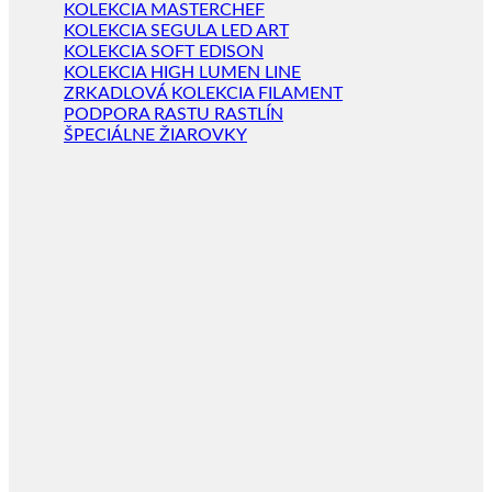
KOLEKCIA MASTERCHEF
KOLEKCIA SEGULA LED ART
KOLEKCIA SOFT EDISON
KOLEKCIA HIGH LUMEN LINE
ZRKADLOVÁ KOLEKCIA FILAMENT
PODPORA RASTU RASTLÍN
ŠPECIÁLNE ŽIAROVKY