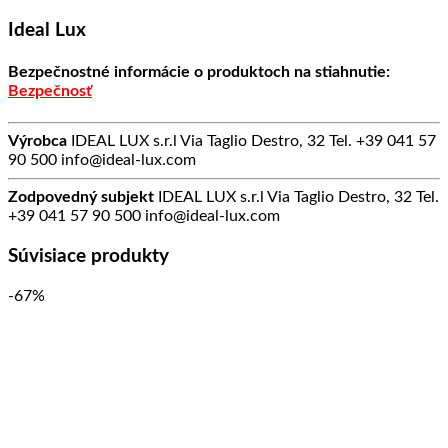
Ideal Lux
Bezpečnostné informácie o produktoch na stiahnutie:
Bezpečnosť
Výrobca
IDEAL LUX s.r.l Via Taglio Destro, 32 Tel. +39 041 57
90 500 info@ideal-lux.com
Zodpovedný subjekt
IDEAL LUX s.r.l Via Taglio Destro, 32 Tel.
+39 041 57 90 500 info@ideal-lux.com
Súvisiace produkty
-67%