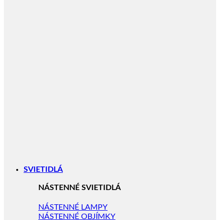
SVIETIDLÁ
NÁSTENNÉ SVIETIDLÁ
NÁSTENNÉ LAMPY
NÁSTENNÉ OBJÍMKY