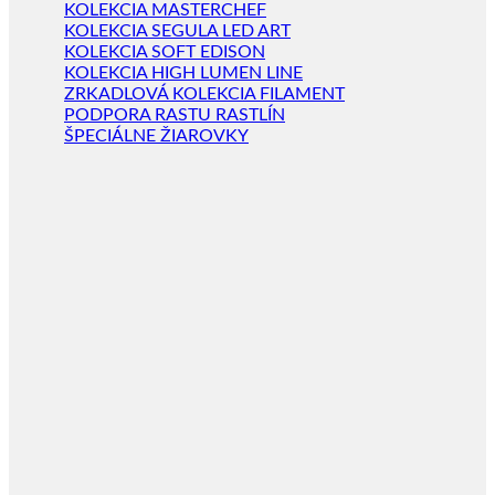
KOLEKCIA MASTERCHEF
KOLEKCIA SEGULA LED ART
KOLEKCIA SOFT EDISON
KOLEKCIA HIGH LUMEN LINE
ZRKADLOVÁ KOLEKCIA FILAMENT
PODPORA RASTU RASTLÍN
ŠPECIÁLNE ŽIAROVKY