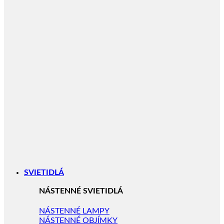
SVIETIDLÁ
NÁSTENNÉ SVIETIDLÁ
NÁSTENNÉ LAMPY
NÁSTENNÉ OBJÍMKY