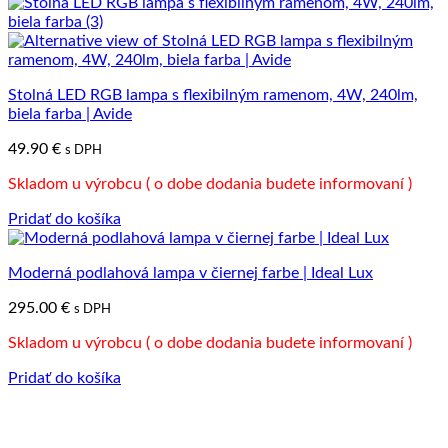
Stolná LED RGB lampa s flexibilným ramenom, 4W, 240lm,
biela farba | Avide
49.90
€
s DPH
Skladom u výrobcu ( o dobe dodania budete informovaní )
Pridať do košíka
Moderná podlahová lampa v čiernej farbe | Ideal Lux
295.00
€
s DPH
Skladom u výrobcu ( o dobe dodania budete informovaní )
Pridať do košíka