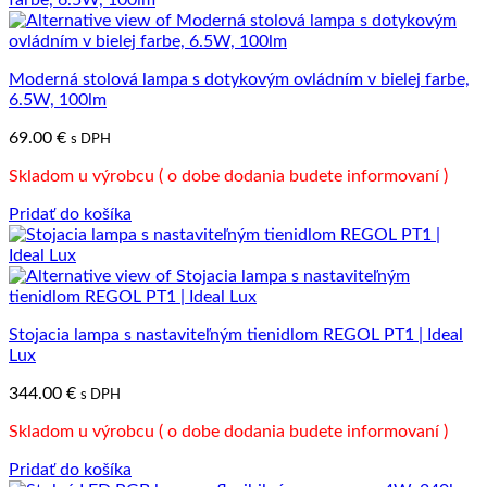
Moderná stolová lampa s dotykovým ovládním v bielej farbe,
6.5W, 100lm
69.00
€
s DPH
Skladom u výrobcu ( o dobe dodania budete informovaní )
Pridať do košíka
Stojacia lampa s nastaviteľným tienidlom REGOL PT1 | Ideal
Lux
344.00
€
s DPH
Skladom u výrobcu ( o dobe dodania budete informovaní )
Pridať do košíka