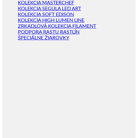
KOLEKCIA MASTERCHEF
KOLEKCIA SEGULA LED ART
KOLEKCIA SOFT EDISON
KOLEKCIA HIGH LUMEN LINE
ZRKADLOVÁ KOLEKCIA FILAMENT
PODPORA RASTU RASTLÍN
ŠPECIÁLNE ŽIAROVKY