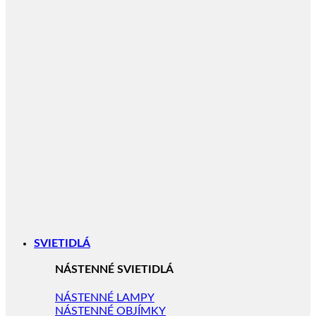
SVIETIDLÁ
NÁSTENNÉ SVIETIDLÁ
NÁSTENNÉ LAMPY
NÁSTENNÉ OBJÍMKY