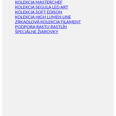
KOLEKCIA MASTERCHEF
KOLEKCIA SEGULA LED ART
KOLEKCIA SOFT EDISON
KOLEKCIA HIGH LUMEN LINE
ZRKADLOVÁ KOLEKCIA FILAMENT
PODPORA RASTU RASTLÍN
ŠPECIÁLNE ŽIAROVKY