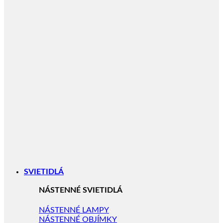
SVIETIDLÁ
NÁSTENNÉ SVIETIDLÁ
NÁSTENNÉ LAMPY
NÁSTENNÉ OBJÍMKY