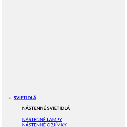
SVIETIDLÁ
NÁSTENNÉ SVIETIDLÁ
NÁSTENNÉ LAMPY
NÁSTENNÉ OBJÍMKY