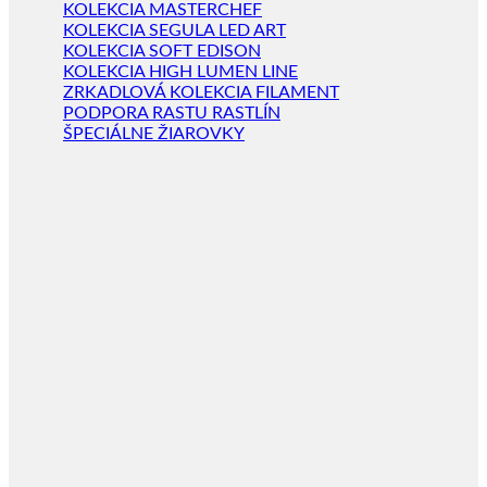
KOLEKCIA MASTERCHEF
KOLEKCIA SEGULA LED ART
KOLEKCIA SOFT EDISON
KOLEKCIA HIGH LUMEN LINE
ZRKADLOVÁ KOLEKCIA FILAMENT
PODPORA RASTU RASTLÍN
ŠPECIÁLNE ŽIAROVKY