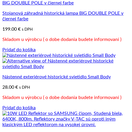
Stojanová záhradná historická lampa BIG DOUBLE POLE v
čiernej farbe
199.00
€
s DPH
Skladom u výrobcu ( o dobe dodania budete informovaní )
Pridať do košíka
Nástenné exteriérové historické svietidlo Small Body
28.00
€
s DPH
Skladom u výrobcu ( o dobe dodania budete informovaní )
Pridať do košíka